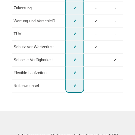
Zulassung
✔
-
-
Wartung und Verschleiß
✔
✔
-
TÜV
✔
-
-
Schutz vor Wertverlust
✔
✔
-
Schnelle Verfügbarkeit
✔
-
✔
Flexible Laufzeiten
✔
-
-
Reifenwechsel
✔
-
-