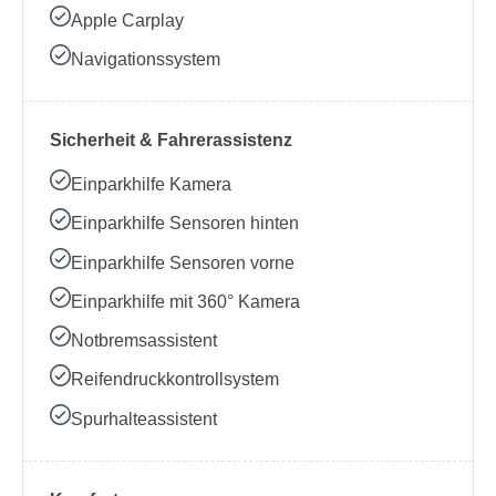
Apple Carplay
Navigationssystem
Sicherheit & Fahrerassistenz
Einparkhilfe Kamera
Einparkhilfe Sensoren hinten
Einparkhilfe Sensoren vorne
Einparkhilfe mit 360° Kamera
Notbremsassistent
Reifendruckkontrollsystem
Spurhalteassistent