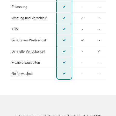
Zulassung
✔
-
-
Wartung und Verschleiß
✔
✔
-
TÜV
✔
-
-
Schutz vor Wertverlust
✔
✔
-
Schnelle Verfügbarkeit
✔
-
✔
Flexible Laufzeiten
✔
-
-
Reifenwechsel
✔
-
-