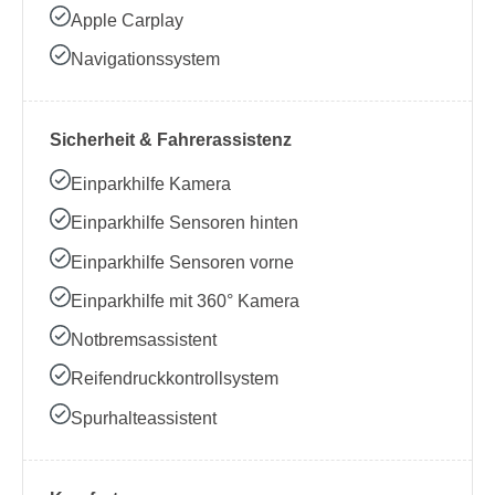
Apple Carplay
Navigationssystem
Sicherheit & Fahrerassistenz
Einparkhilfe Kamera
Einparkhilfe Sensoren hinten
Einparkhilfe Sensoren vorne
Einparkhilfe mit 360° Kamera
Notbremsassistent
Reifendruckkontrollsystem
Spurhalteassistent