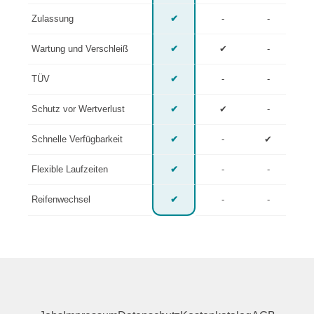
Zulassung
✔
-
-
Wartung und Verschleiß
✔
✔
-
TÜV
✔
-
-
Schutz vor Wertverlust
✔
✔
-
Schnelle Verfügbarkeit
✔
-
✔
Flexible Laufzeiten
✔
-
-
Reifenwechsel
✔
-
-