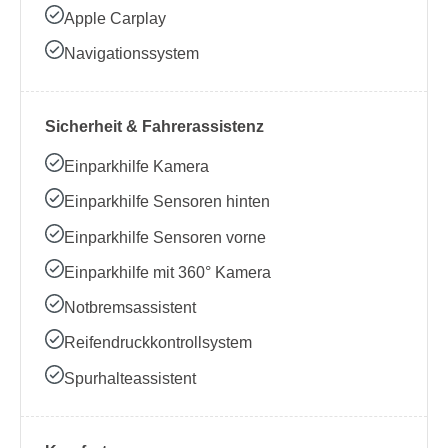
Apple Carplay
Navigationssystem
Sicherheit & Fahrerassistenz
Einparkhilfe Kamera
Einparkhilfe Sensoren hinten
Einparkhilfe Sensoren vorne
Einparkhilfe mit 360° Kamera
Notbremsassistent
Reifendruckkontrollsystem
Spurhalteassistent