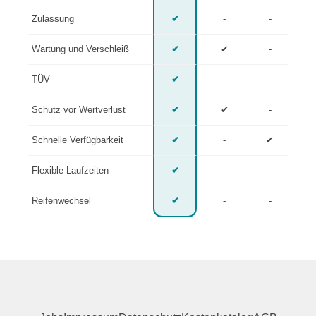
Zulassung
✔
-
-
Wartung und Verschleiß
✔
✔
-
TÜV
✔
-
-
Schutz vor Wertverlust
✔
✔
-
Schnelle Verfügbarkeit
✔
-
✔
Flexible Laufzeiten
✔
-
-
Reifenwechsel
✔
-
-