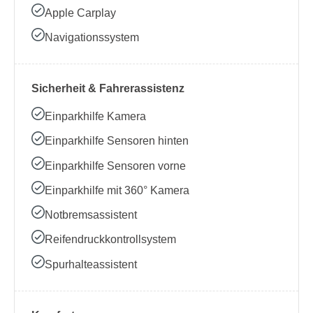
Apple Carplay
Navigationssystem
Sicherheit & Fahrerassistenz
Einparkhilfe Kamera
Einparkhilfe Sensoren hinten
Einparkhilfe Sensoren vorne
Einparkhilfe mit 360° Kamera
Notbremsassistent
Reifendruckkontrollsystem
Spurhalteassistent