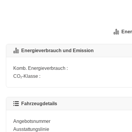
Ener
Energieverbrauch und Emission
Komb. Energieverbrauch :
CO₂-Klasse :
Fahrzeugdetails
Angebotsnummer
Ausstattungslinie