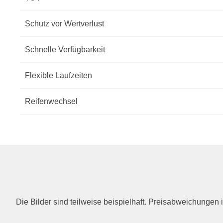
Schutz vor Wertverlust
Schnelle Verfügbarkeit
Flexible Laufzeiten
Reifenwechsel
Die Bilder sind teilweise beispielhaft. Preisabweichunge