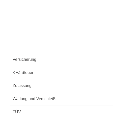
Versicherung
KFZ Steuer
Zulassung
Wartung und Verschleiß
TÜV