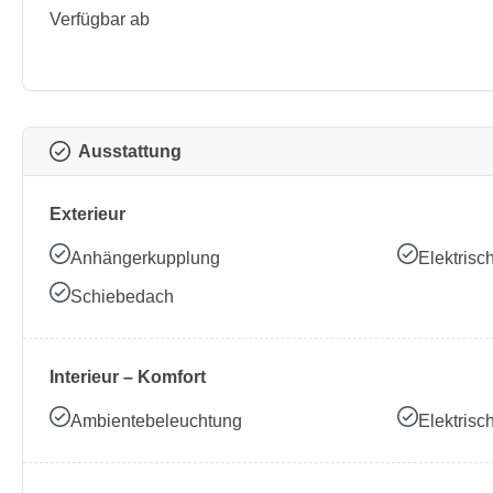
Verfügbar ab
Ausstattung
Exterieur
Anhängerkupplung
Elektrisc
Schiebedach
Interieur – Komfort
Ambientebeleuchtung
Elektrisc