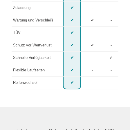
Zulassung
✔
-
-
Wartung und Verschleiß
✔
✔
-
TÜV
✔
-
-
Schutz vor Wertverlust
✔
✔
-
Schnelle Verfügbarkeit
✔
-
✔
Flexible Laufzeiten
✔
-
-
Reifenwechsel
✔
-
-