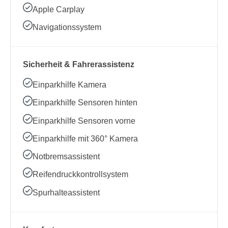
Apple Carplay
Navigationssystem
Sicherheit & Fahrerassistenz
Einparkhilfe Kamera
Einparkhilfe Sensoren hinten
Einparkhilfe Sensoren vorne
Einparkhilfe mit 360° Kamera
Notbremsassistent
Reifendruckkontrollsystem
Spurhalteassistent