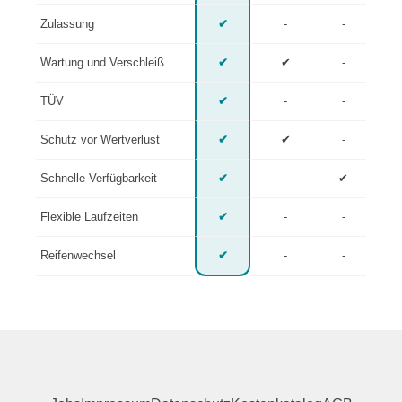
Zulassung
✔
-
-
Wartung und Verschleiß
✔
✔
-
TÜV
✔
-
-
Schutz vor Wertverlust
✔
✔
-
Schnelle Verfügbarkeit
✔
-
✔
Flexible Laufzeiten
✔
-
-
Reifenwechsel
✔
-
-