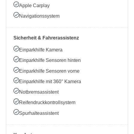
Apple Carplay
Navigationssystem
Sicherheit & Fahrerassistenz
Einparkhilfe Kamera
Einparkhilfe Sensoren hinten
Einparkhilfe Sensoren vorne
Einparkhilfe mit 360° Kamera
Notbremsassistent
Reifendruckkontrollsystem
Spurhalteassistent