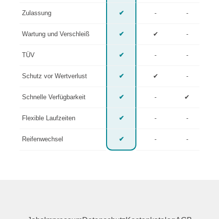
Zulassung
✔
-
-
Wartung und Verschleiß
✔
✔
-
TÜV
✔
-
-
Schutz vor Wertverlust
✔
✔
-
Schnelle Verfügbarkeit
✔
-
✔
Flexible Laufzeiten
✔
-
-
Reifenwechsel
✔
-
-