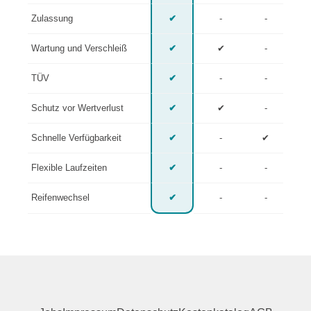
Zulassung
✔
-
-
Wartung und Verschleiß
✔
✔
-
TÜV
✔
-
-
Schutz vor Wertverlust
✔
✔
-
Schnelle Verfügbarkeit
✔
-
✔
Flexible Laufzeiten
✔
-
-
Reifenwechsel
✔
-
-