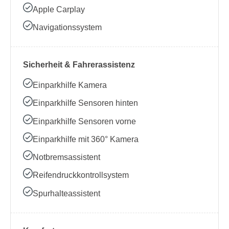
Apple Carplay
Navigationssystem
Sicherheit & Fahrerassistenz
Einparkhilfe Kamera
Einparkhilfe Sensoren hinten
Einparkhilfe Sensoren vorne
Einparkhilfe mit 360° Kamera
Notbremsassistent
Reifendruckkontrollsystem
Spurhalteassistent