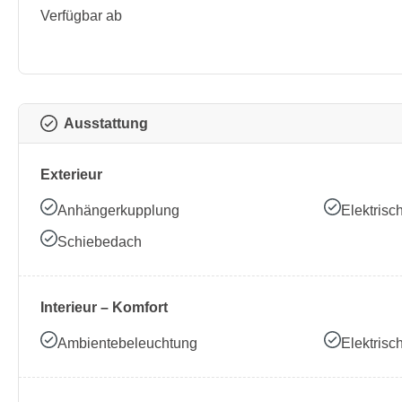
Verfügbar ab
Ausstattung
Exterieur
Anhängerkupplung
Elektrisc
Schiebedach
Interieur – Komfort
Ambientebeleuchtung
Elektrisc