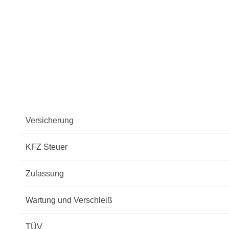
Versicherung
KFZ Steuer
Zulassung
Wartung und Verschleiß
TÜV