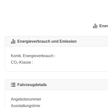
Ener
Energieverbrauch und Emission
Komb. Energieverbrauch :
CO₂-Klasse :
Fahrzeugdetails
Angebotsnummer
Ausstattungslinie