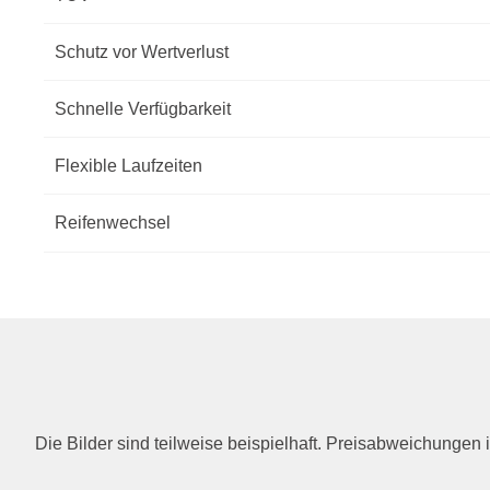
Schutz vor Wertverlust
Schnelle Verfügbarkeit
Flexible Laufzeiten
Reifenwechsel
Die Bilder sind teilweise beispielhaft. Preisabweichunge