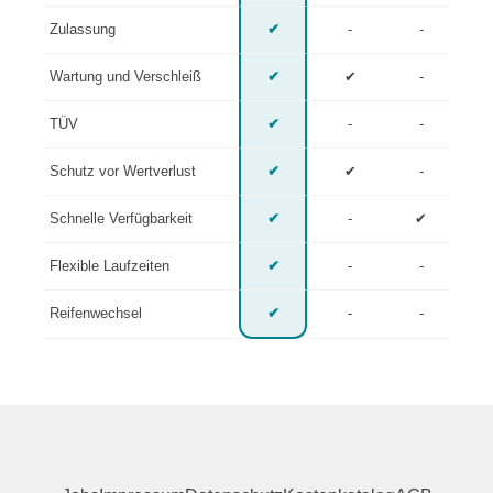
Zulassung
✔
-
-
Wartung und Verschleiß
✔
✔
-
TÜV
✔
-
-
Schutz vor Wertverlust
✔
✔
-
Schnelle Verfügbarkeit
✔
-
✔
Flexible Laufzeiten
✔
-
-
Reifenwechsel
✔
-
-