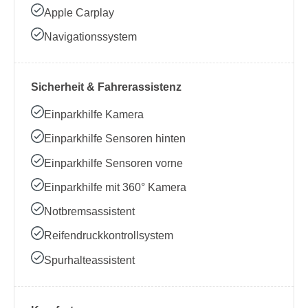
Apple Carplay
Navigationssystem
Sicherheit & Fahrerassistenz
Einparkhilfe Kamera
Einparkhilfe Sensoren hinten
Einparkhilfe Sensoren vorne
Einparkhilfe mit 360° Kamera
Notbremsassistent
Reifendruckkontrollsystem
Spurhalteassistent