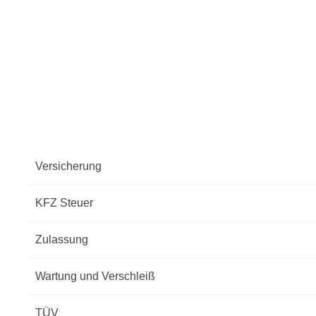
Versicherung
KFZ Steuer
Zulassung
Wartung und Verschleiß
TÜV