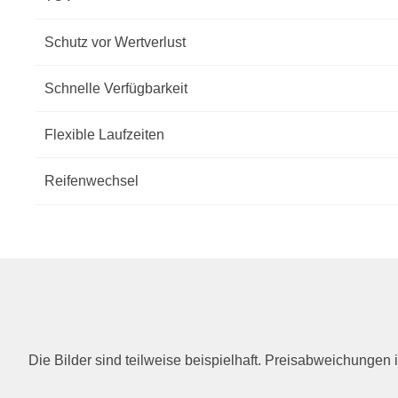
Schutz vor Wertverlust
Schnelle Verfügbarkeit
Flexible Laufzeiten
Reifenwechsel
Die Bilder sind teilweise beispielhaft. Preisabweichunge