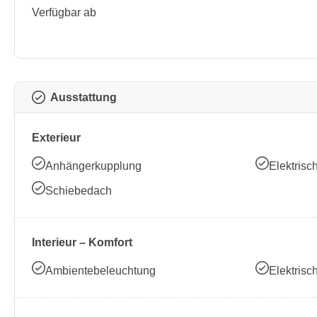
Verfügbar ab
Ausstattung
Exterieur
Anhängerkupplung
Elektrisc
Schiebedach
Interieur – Komfort
Ambientebeleuchtung
Elektrisc