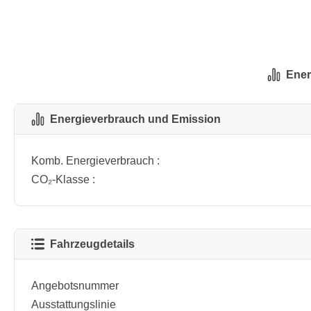
Ener
Energieverbrauch und Emission
Komb. Energieverbrauch :
CO₂-Klasse :
Fahrzeugdetails
Angebotsnummer
Ausstattungslinie