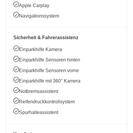
Apple Carplay
Navigationssystem
Sicherheit & Fahrerassistenz
Einparkhilfe Kamera
Einparkhilfe Sensoren hinten
Einparkhilfe Sensoren vorne
Einparkhilfe mit 360° Kamera
Notbremsassistent
Reifendruckkontrollsystem
Spurhalteassistent