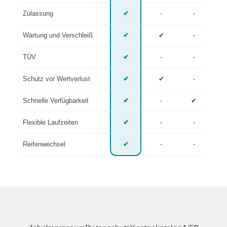
Zulassung
✔
-
-
Wartung und Verschleiß
✔
✔
-
TÜV
✔
-
-
Schutz vor Wertverlust
✔
✔
-
Schnelle Verfügbarkeit
✔
-
✔
Flexible Laufzeiten
✔
-
-
Reifenwechsel
✔
-
-