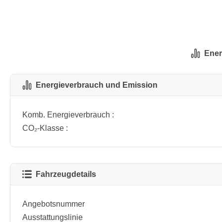
Ener
Energieverbrauch und Emission
Komb. Energieverbrauch :
CO₂-Klasse :
Fahrzeugdetails
Angebotsnummer
Ausstattungslinie