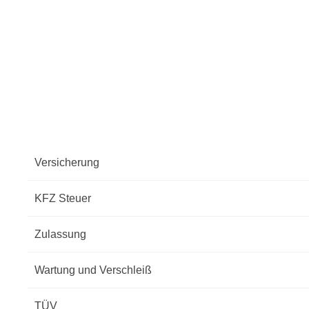
Versicherung
KFZ Steuer
Zulassung
Wartung und Verschleiß
TÜV