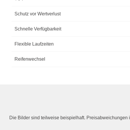
Schutz vor Wertverlust
Schnelle Verfügbarkeit
Flexible Laufzeiten
Reifenwechsel
Die Bilder sind teilweise beispielhaft. Preisabweichunge