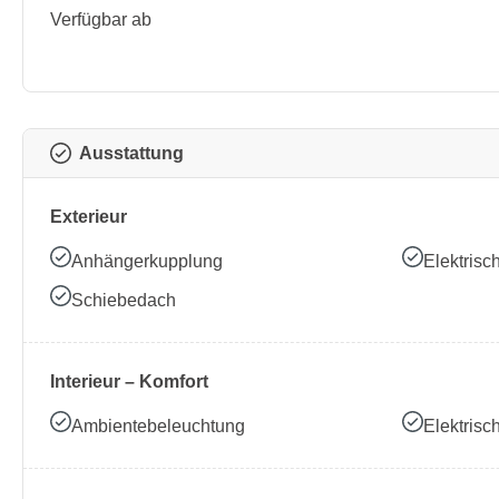
Verfügbar ab
Ausstattung
Exterieur
Anhängerkupplung
Elektrisc
Schiebedach
Interieur – Komfort
Ambientebeleuchtung
Elektrisc