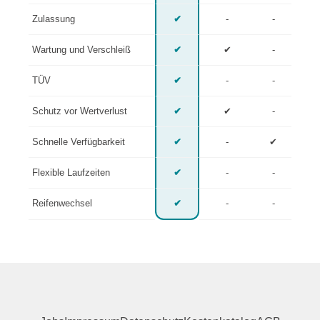
Zulassung
✔
-
-
Wartung und Verschleiß
✔
✔
-
TÜV
✔
-
-
Schutz vor Wertverlust
✔
✔
-
Schnelle Verfügbarkeit
✔
-
✔
Flexible Laufzeiten
✔
-
-
Reifenwechsel
✔
-
-