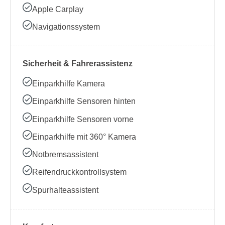
Apple Carplay
Navigationssystem
Sicherheit & Fahrerassistenz
Einparkhilfe Kamera
Einparkhilfe Sensoren hinten
Einparkhilfe Sensoren vorne
Einparkhilfe mit 360° Kamera
Notbremsassistent
Reifendruckkontrollsystem
Spurhalteassistent