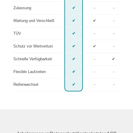
Zulassung
✔
-
-
Wartung und Verschleiß
✔
✔
-
TÜV
✔
-
-
Schutz vor Wertverlust
✔
✔
-
Schnelle Verfügbarkeit
✔
-
✔
Flexible Laufzeiten
✔
-
-
Reifenwechsel
✔
-
-