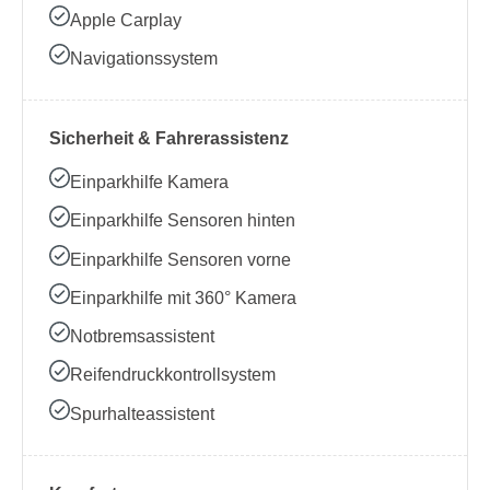
Apple Carplay
Navigationssystem
Sicherheit & Fahrerassistenz
Einparkhilfe Kamera
Einparkhilfe Sensoren hinten
Einparkhilfe Sensoren vorne
Einparkhilfe mit 360° Kamera
Notbremsassistent
Reifendruckkontrollsystem
Spurhalteassistent