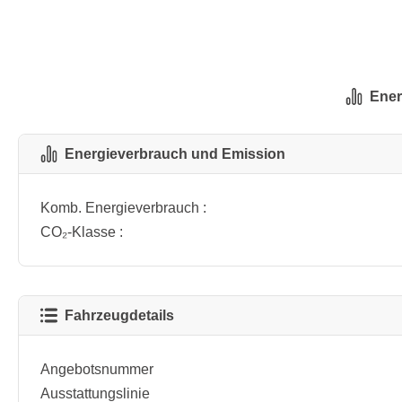
Ener
Energieverbrauch und Emission
Komb. Energieverbrauch :
CO₂-Klasse :
Fahrzeugdetails
Angebotsnummer
Ausstattungslinie