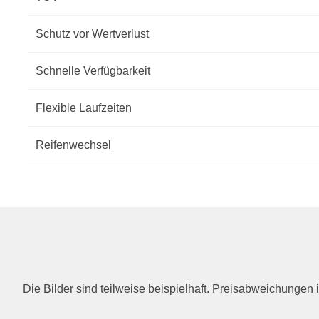
Schutz vor Wertverlust
Schnelle Verfügbarkeit
Flexible Laufzeiten
Reifenwechsel
Die Bilder sind teilweise beispielhaft. Preisabweichunge