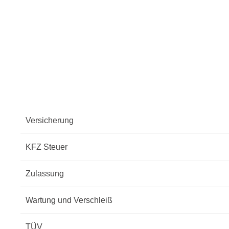
Versicherung
KFZ Steuer
Zulassung
Wartung und Verschleiß
TÜV