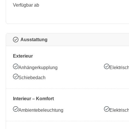
Verfügbar ab
Ausstattung
Exterieur
Anhängerkupplung
Elektrisc
Schiebedach
Interieur – Komfort
Ambientebeleuchtung
Elektrisc