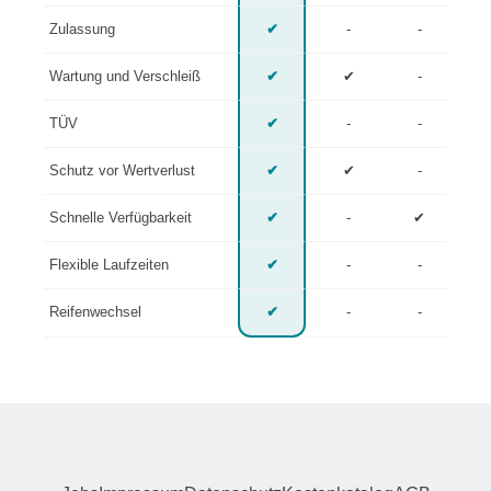
Zulassung
✔
-
-
Wartung und Verschleiß
✔
✔
-
TÜV
✔
-
-
Schutz vor Wertverlust
✔
✔
-
Schnelle Verfügbarkeit
✔
-
✔
Flexible Laufzeiten
✔
-
-
Reifenwechsel
✔
-
-