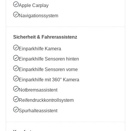
Apple Carplay
Navigationssystem
Sicherheit & Fahrerassistenz
Einparkhilfe Kamera
Einparkhilfe Sensoren hinten
Einparkhilfe Sensoren vorne
Einparkhilfe mit 360° Kamera
Notbremsassistent
Reifendruckkontrollsystem
Spurhalteassistent