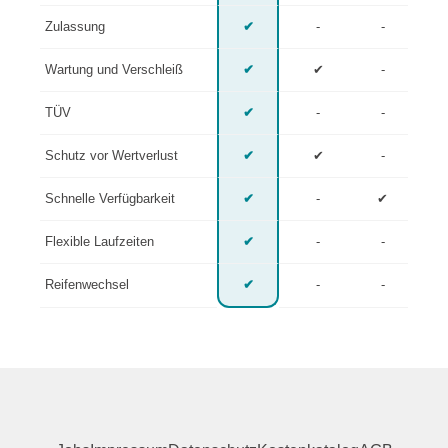
Zulassung
✔
-
-
Wartung und Verschleiß
✔
✔
-
TÜV
✔
-
-
Schutz vor Wertverlust
✔
✔
-
Schnelle Verfügbarkeit
✔
-
✔
Flexible Laufzeiten
✔
-
-
Reifenwechsel
✔
-
-