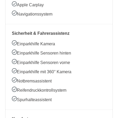
Apple Carplay
Navigationssystem
Sicherheit & Fahrerassistenz
Einparkhilfe Kamera
Einparkhilfe Sensoren hinten
Einparkhilfe Sensoren vorne
Einparkhilfe mit 360° Kamera
Notbremsassistent
Reifendruckkontrollsystem
Spurhalteassistent