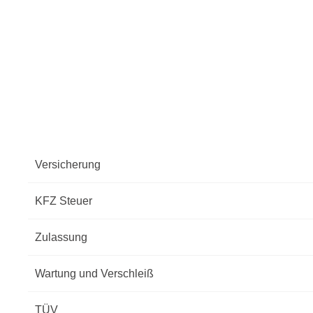
Versicherung
KFZ Steuer
Zulassung
Wartung und Verschleiß
TÜV