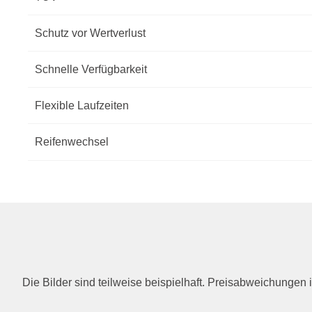
Schutz vor Wertverlust
Schnelle Verfügbarkeit
Flexible Laufzeiten
Reifenwechsel
Die Bilder sind teilweise beispielhaft. Preisabweichunge