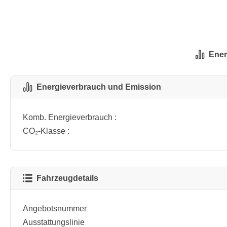
Ener
Energieverbrauch und Emission
Komb. Energieverbrauch :
CO₂-Klasse :
Fahrzeugdetails
Angebotsnummer
Ausstattungslinie