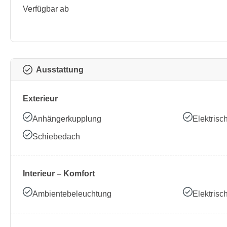
Verfügbar ab
Ausstattung
Exterieur
Anhängerkupplung
Elektrisc
Schiebedach
Interieur – Komfort
Ambientebeleuchtung
Elektrisc