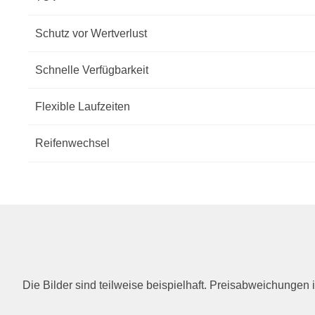
Schutz vor Wertverlust
Schnelle Verfügbarkeit
Flexible Laufzeiten
Reifenwechsel
Die Bilder sind teilweise beispielhaft. Preisabweichunge