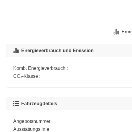
Ener
Energieverbrauch und Emission
Komb. Energieverbrauch :
CO₂-Klasse :
Fahrzeugdetails
Angebotsnummer
Ausstattungslinie