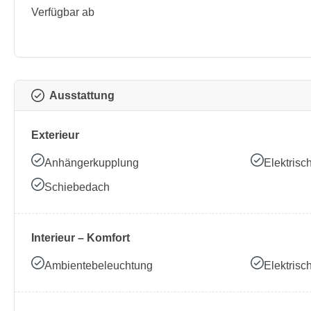
Verfügbar ab
Ausstattung
Exterieur
Anhängerkupplung
Elektrisc
Schiebedach
Interieur – Komfort
Ambientebeleuchtung
Elektrisc