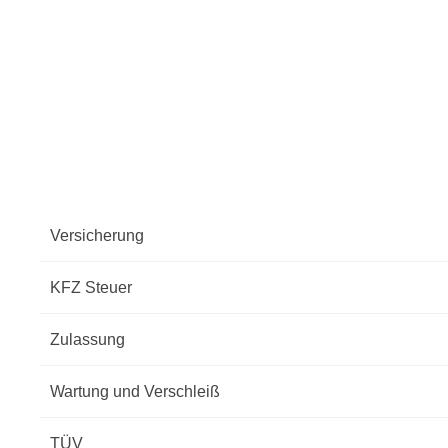
Versicherung
KFZ Steuer
Zulassung
Wartung und Verschleiß
TÜV