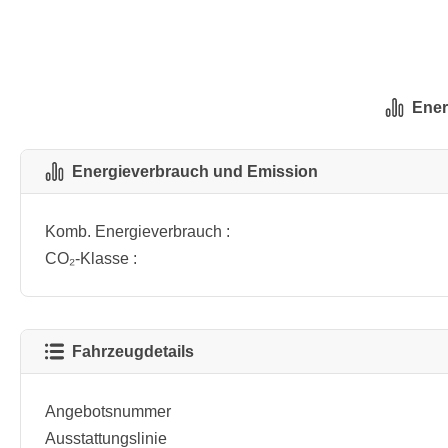
Ener
Energieverbrauch und Emission
Komb. Energieverbrauch :
CO₂-Klasse :
Fahrzeugdetails
Angebotsnummer
Ausstattungslinie