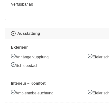
Verfügbar ab
Ausstattung
Exterieur
Anhängerkupplung
Elektrisc
Schiebedach
Interieur – Komfort
Ambientebeleuchtung
Elektrisc