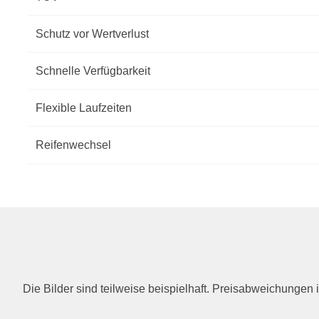
Schutz vor Wertverlust
Schnelle Verfügbarkeit
Flexible Laufzeiten
Reifenwechsel
Die Bilder sind teilweise beispielhaft. Preisabweichunge