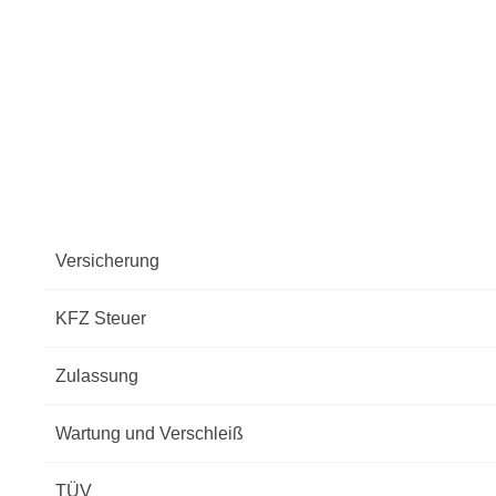
Versicherung
KFZ Steuer
Zulassung
Wartung und Verschleiß
TÜV