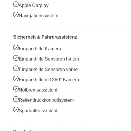
Apple Carplay
Navigationssystem
Sicherheit & Fahrerassistenz
Einparkhilfe Kamera
Einparkhilfe Sensoren hinten
Einparkhilfe Sensoren vorne
Einparkhilfe mit 360° Kamera
Notbremsassistent
Reifendruckkontrollsystem
Spurhalteassistent