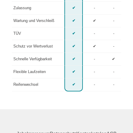
Zulassung
✔
-
-
Wartung und Verschleiß
✔
✔
-
TÜV
✔
-
-
Schutz vor Wertverlust
✔
✔
-
Schnelle Verfügbarkeit
✔
-
✔
Flexible Laufzeiten
✔
-
-
Reifenwechsel
✔
-
-