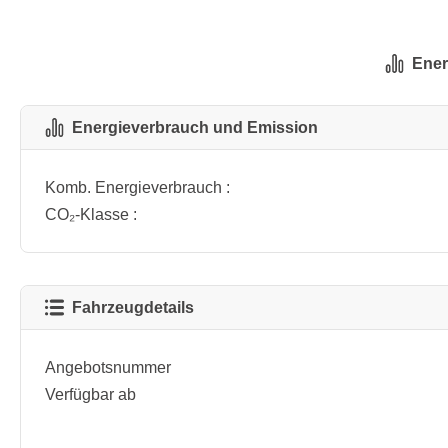
Ener
Energieverbrauch und Emission
Komb. Energieverbrauch :
CO₂-Klasse :
Fahrzeugdetails
Angebotsnummer
Verfügbar ab