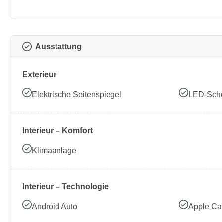
Ausstattung
Exterieur
Elektrische Seitenspiegel
LED-Sche
Interieur – Komfort
Klimaanlage
Interieur – Technologie
Android Auto
Apple Ca