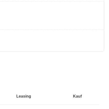
Leasing
Kauf