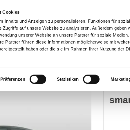
t Cookies
 Inhalte und Anzeigen zu personalisieren, Funktionen für sozia
e Zugriffe auf unsere Website zu analysieren. Außerdem geben w
rwendung unserer Website an unsere Partner für soziale Medien
Kontakt
re Partner führen diese Informationen möglicherweise mit weite
ereitgestellt haben oder die sie im Rahmen Ihrer Nutzung der D
Präferenzen
Statistiken
Marketin
smart
smar