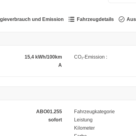
gieverbrauch und Emission
Fahrzeugdetails
Aus
15,4 kWh/100km
CO₂-Emission :
A
ABO01.255
Fahrzeugkategorie
sofort
Leistung
Kilometer