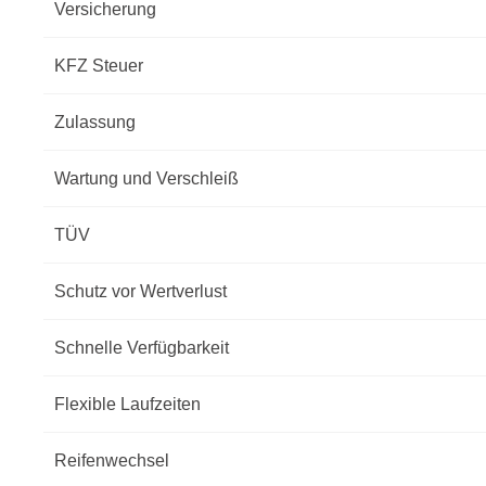
Versicherung
KFZ Steuer
Zulassung
Wartung und Verschleiß
TÜV
Schutz vor Wertverlust
Schnelle Verfügbarkeit
Flexible Laufzeiten
Reifenwechsel